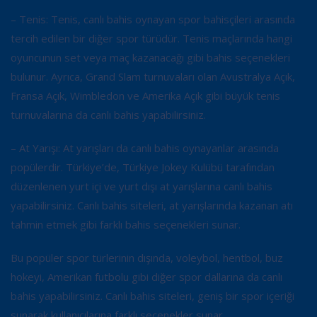
– Tenis: Tenis, canlı bahis oynayan spor bahisçileri arasında
tercih edilen bir diğer spor türüdür. Tenis maçlarında hangi
oyuncunun set veya maç kazanacağı gibi bahis seçenekleri
bulunur. Ayrıca, Grand Slam turnuvaları olan Avustralya Açık,
Fransa Açık, Wimbledon ve Amerika Açık gibi büyük tenis
turnuvalarına da canlı bahis yapabilirsiniz.
– At Yarışı: At yarışları da canlı bahis oynayanlar arasında
popülerdir. Türkiye’de, Türkiye Jokey Kulübü tarafından
düzenlenen yurt içi ve yurt dışı at yarışlarına canlı bahis
yapabilirsiniz. Canlı bahis siteleri, at yarışlarında kazanan atı
tahmin etmek gibi farklı bahis seçenekleri sunar.
Bu popüler spor türlerinin dışında, voleybol, hentbol, buz
hokeyi, Amerikan futbolu gibi diğer spor dallarına da canlı
bahis yapabilirsiniz. Canlı bahis siteleri, geniş bir spor içeriği
sunarak kullanıcılarına farklı seçenekler sunar.