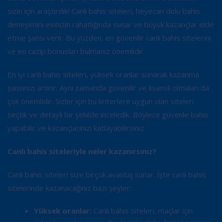
sizin için araştırdık! Canlı bahis siteleri, heyecan dolu bahis
deneyimini evinizin rahatlığında sunar ve büyük kazançlar elde
etme şansı verir. Bu yüzden, en güvenilir canlı bahis sitelerini
ve en cazip bonusları bulmanız önemlidir.
En iyi canlı bahis siteleri, yüksek oranlar sunarak kazanma
şansınızı artırır. Aynı zamanda güvenilir ve lisanslı olmaları da
çok önemlidir. Sizler için bu kriterlere uygun olan siteleri
seçtik ve detaylı bir şekilde inceledik. Böylece güvenle bahis
yapabilir ve kazançlarınızı katlayabilirsiniz.
Canlı bahis siteleriyle neler kazanırsınız?
Canlı bahis siteleri size birçok avantaj sunar. İşte canlı bahis
sitelerinde kazanacağınız bazı şeyler:
Yüksek oranlar:
Canlı bahis siteleri, maçlar için