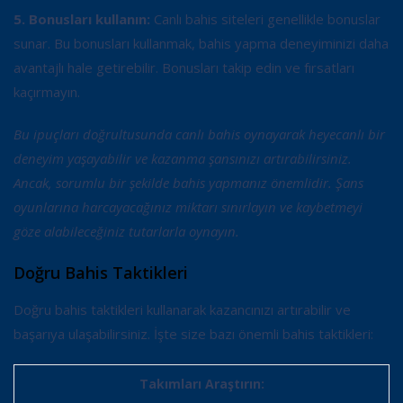
5. Bonusları kullanın:
Canlı bahis siteleri genellikle bonuslar
sunar. Bu bonusları kullanmak, bahis yapma deneyiminizi daha
avantajlı hale getirebilir. Bonusları takip edin ve fırsatları
kaçırmayın.
Bu ipuçları doğrultusunda canlı bahis oynayarak heyecanlı bir
deneyim yaşayabilir ve kazanma şansınızı artırabilirsiniz.
Ancak, sorumlu bir şekilde bahis yapmanız önemlidir. Şans
oyunlarına harcayacağınız miktarı sınırlayın ve kaybetmeyi
göze alabileceğiniz tutarlarla oynayın.
Doğru Bahis Taktikleri
Doğru bahis taktikleri kullanarak kazancınızı artırabilir ve
başarıya ulaşabilirsiniz. İşte size bazı önemli bahis taktikleri:
Takımları Araştırın: