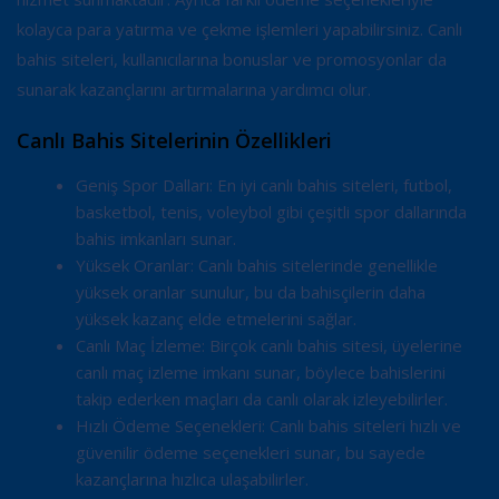
kolayca para yatırma ve çekme işlemleri yapabilirsiniz. Canlı
bahis siteleri, kullanıcılarına bonuslar ve promosyonlar da
sunarak kazançlarını artırmalarına yardımcı olur.
Canlı Bahis Sitelerinin Özellikleri
Geniş Spor Dalları: En iyi canlı bahis siteleri, futbol,
basketbol, tenis, voleybol gibi çeşitli spor dallarında
bahis imkanları sunar.
Yüksek Oranlar: Canlı bahis sitelerinde genellikle
yüksek oranlar sunulur, bu da bahisçilerin daha
yüksek kazanç elde etmelerini sağlar.
Canlı Maç İzleme: Birçok canlı bahis sitesi, üyelerine
canlı maç izleme imkanı sunar, böylece bahislerini
takip ederken maçları da canlı olarak izleyebilirler.
Hızlı Ödeme Seçenekleri: Canlı bahis siteleri hızlı ve
güvenilir ödeme seçenekleri sunar, bu sayede
kazançlarına hızlıca ulaşabilirler.