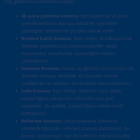
hoş geldin bonuslarından bazıları:
İlk para yatırma bonusu:
Yeni kullanıcılar ilk para
yatırdıklarında bu bonusu alabilirler. Genellikle
yatırdığınız miktarın bir yüzdesi olarak verilir.
Bedava bahis bonusu:
Bazı siteler, ilk bahsinizi risk
almadan yapmanız için bedava bahisler sunar.
Kazanmanız durumunda, kazandığınız miktarı
çekebilirsiniz.
Deneme bonusu:
Hesap açtığınızda size ücretsiz bir
deneme bonusu verilebilir. Bu bonusla sitenin
özelliklerini ve oyunları risk almadan deneyebilirsiniz.
İade bonusu:
Bazı siteler, belirli bir süre içinde
kaybettiğiniz paranın bir bölümünü size geri
ödeyebilir. Bu şekilde, kaybettiğiniz miktarı telafi
edebilirsiniz.
Referans bonusu:
Siteye başka bir kullanıcıyı
yönlendirdiğinizde, referans bonusu alabilirsiniz. Bu
bonus, siteye kayıt olan ve belirli bir miktarda bahis