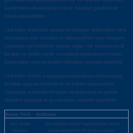
kaydettikleri arkadaşlarına özel bir davetiye göndererek
bonus kazanabilirler.
Canlı bahis sitelerinde sunulan bu bonuslar, kullanıcıların daha
fazla kazanç elde etmeleri ve daha keyifli bir oyun deneyimi
yaşamaları için önemli bir avantaj sağlar. Her bonusun kendi
kuralları ve şartları vardır, bu nedenle kullanıcıların bonusları
kullanmadan önce bu kuralları dikkatlice okumaları önemlidir.
Canlı bahis siteleri, bonuslarıyla kullanıcılarına ekstra kazanç
fırsatları sunarak sektörde tercih edilme nedeni olabilir.
Dolayısıyla, kullanıcılar bonusları karşılaştırarak ve şartları
dikkatlice okuyarak en iyi canlı bahis sitelerini seçebilirler.
Bonus Türü
Açıklama
Hoş Geldin
Yeni üyelerin siteye kaydolduktan sonra
Bonusu
kazanabilecekleri bir bonus türüdür.