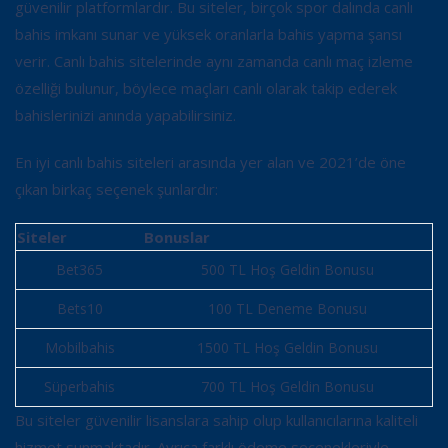
güvenilir platformlardır. Bu siteler, birçok spor dalında canlı
bahis imkanı sunar ve yüksek oranlarla bahis yapma şansı
verir. Canlı bahis sitelerinde aynı zamanda canlı maç izleme
özelliği bulunur, böylece maçları canlı olarak takip ederek
bahislerinizi anında yapabilirsiniz.
En iyi canlı bahis siteleri arasında yer alan ve 2021’de öne
çıkan birkaç seçenek şunlardır:
Siteler
Bonuslar
Bet365
500 TL Hoş Geldin Bonusu
Bets10
100 TL Deneme Bonusu
Mobilbahis
1500 TL Hoş Geldin Bonusu
Süperbahis
700 TL Hoş Geldin Bonusu
Bu siteler güvenilir lisanslara sahip olup kullanıcılarına kaliteli
hizmet sunmaktadır. Ayrıca farklı ödeme seçenekleriyle