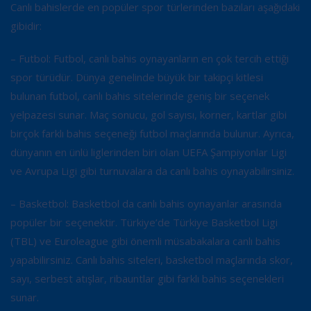
Canlı bahislerde en popüler spor türlerinden bazıları aşağıdaki
gibidir:
– Futbol: Futbol, canlı bahis oynayanların en çok tercih ettiği
spor türüdür. Dünya genelinde büyük bir takipçi kitlesi
bulunan futbol, canlı bahis sitelerinde geniş bir seçenek
yelpazesi sunar. Maç sonucu, gol sayısı, korner, kartlar gibi
birçok farklı bahis seçeneği futbol maçlarında bulunur. Ayrıca,
dünyanın en ünlü liglerinden biri olan UEFA Şampiyonlar Ligi
ve Avrupa Ligi gibi turnuvalara da canlı bahis oynayabilirsiniz.
– ​​Basketbol: Basketbol da canlı bahis oynayanlar arasında
popüler bir seçenektir. Türkiye’de Türkiye Basketbol Ligi
(TBL) ve Euroleague gibi önemli müsabakalara canlı bahis
yapabilirsiniz. Canlı bahis siteleri, basketbol maçlarında skor,
sayı, serbest atışlar, ribauntlar gibi farklı bahis seçenekleri
sunar.