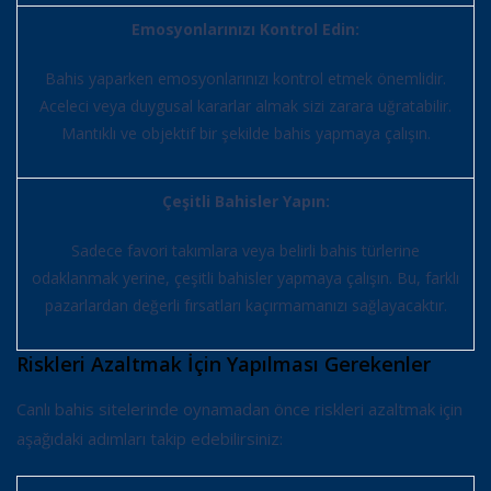
Emosyonlarınızı Kontrol Edin:
Bahis yaparken emosyonlarınızı kontrol etmek önemlidir.
Aceleci veya duygusal kararlar almak sizi zarara uğratabilir.
Mantıklı ve objektif bir şekilde bahis yapmaya çalışın.
Çeşitli Bahisler Yapın:
Sadece favori takımlara veya belirli bahis türlerine
odaklanmak yerine, çeşitli bahisler yapmaya çalışın. Bu, farklı
pazarlardan değerli fırsatları kaçırmamanızı sağlayacaktır.
Riskleri Azaltmak İçin Yapılması Gerekenler
Canlı bahis sitelerinde oynamadan önce riskleri azaltmak için
aşağıdaki adımları takip edebilirsiniz: