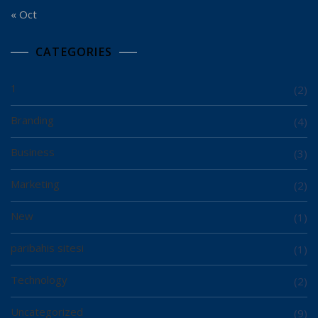
« Oct
CATEGORIES
1
(2)
Branding
(4)
Business
(3)
Marketing
(2)
New
(1)
paribahis sitesi
(1)
Technology
(2)
Uncategorized
(9)