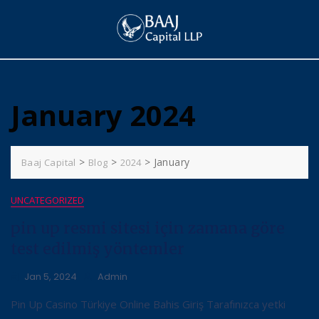
Skip
to
content
January 2024
>
>
>
January
Baaj Capital
Blog
2024
UNCATEGORIZED
pin up resmi sitesi için zamana göre
test edilmiş yöntemler
Jan 5, 2024
Admin
Pin Up Casino Türkiye Online Bahis Giriş Tarafınızca yetki