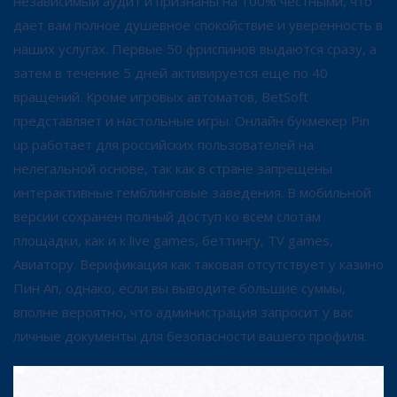
независимый аудит и признаны на 100% честными, что
дает вам полное душевное спокойствие и уверенность в
наших услугах. Первые 50 фриспинов выдаются сразу, а
затем в течение 5 дней активируется еще по 40
вращений. Кроме игровых автоматов, BetSoft
представляет и настольные игры. Онлайн букмекер Pin
up работает для российских пользователей на
нелегальной основе, так как в стране запрещены
интерактивные гемблинговые заведения. В мобильной
версии сохранен полный доступ ко всем слотам
площадки, как и к live games, беттингу, TV games,
Авиатору. Верификация как таковая отсутствует у казино
Пин Ап, однако, если вы выводите большие суммы,
вполне вероятно, что администрация запросит у вас
личные документы для безопасности вашего профиля.