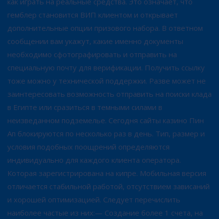
как играть на реальные средства. Это означает, что
гемблер становится ВИП клиентом и открывает
дополнительные опции призового набора. В ответном
сообщении вам укажут, какие именно документы
необходимо сфотографировать и отправить на
специальную почту для верификации. Получить ссылку
тоже можно у технической поддержки. Разве может не
заинтересовать возможность отправить на поиски клада
в Египте или сразиться в темными силами в
неизведанном подземелье. Сегодня сайты казино Пин
Ап блокируются по несколько раз в день. Тип, размер и
условия подобных поощрений определяются
индивидуально для каждого клиента оператора.
Которая зарегистрирована на кипре. Мобильная версия
отличается стабильной работой, отсутствием зависаний
и хорошей оптимизацией. Следует перечислить
наиболее частые из них:— Создание более 1 счета, на