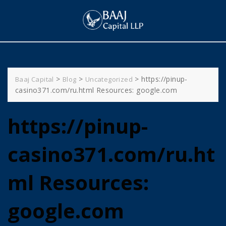
Skip
to
content
>
>
>
https://pinup-
Baaj Capital
Blog
Uncategorized
casino371.com/ru.html Resources: google.com
https://pinup-
casino371.com/ru.ht
ml Resources:
google.com