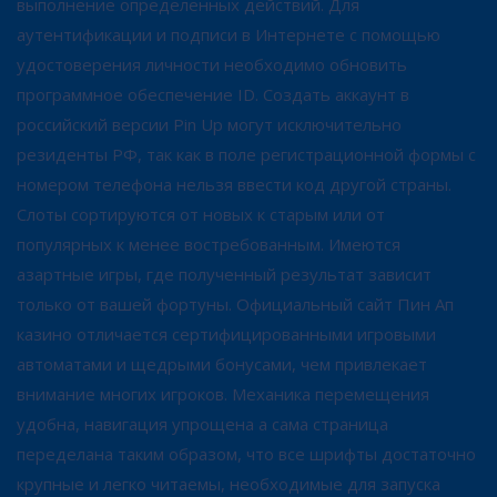
выполнение определенных действий. Для
аутентификации и подписи в Интернете с помощью
удостоверения личности необходимо обновить
программное обеспечение ID. Создать аккаунт в
российский версии Pin Up могут исключительно
резиденты РФ, так как в поле регистрационной формы с
номером телефона нельзя ввести код другой страны.
Слоты сортируются от новых к старым или от
популярных к менее востребованным. Имеются
азартные игры, где полученный результат зависит
только от вашей фортуны. Официальный сайт Пин Ап
казино отличается сертифицированными игровыми
автоматами и щедрыми бонусами, чем привлекает
внимание многих игроков. Механика перемещения
удобна, навигация упрощена а сама страница
переделана таким образом, что все шрифты достаточно
крупные и легко читаемы, необходимые для запуска