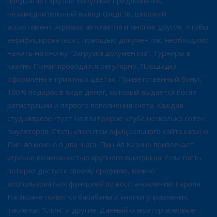
предлагает крутые бонусные предложения,
незамедлительный вывод средств, широкий
ассортимент игровых автоматов и многое другое. Чтобы
верифицироваться с помощью документов, необходимо
нажать на кнопку “Загрузка документов”. Турниры в
казино Пинап проводятся регулярно. Площадка
оформлена в приятных цветах. Приветственный бонус
100% подарок в виде денег, который выдается после
регистрации и первого пополнения счета. Каждая
студияпрезентует на платформе клуба несколько сотен
эмуляторов. Стать клиентом официального сайта казино
Пин Ап можно в два шага. Пин Ап Казино привлекает
игроков возможностью крупного выигрыша. Если гость
потерял доступ к своему профилю, можно
воспользоваться функцией по восстановлению пароля.
На экране появятся барабаны и кнопки управления,
такие как “Спин” и другие. Данный оператор впервые