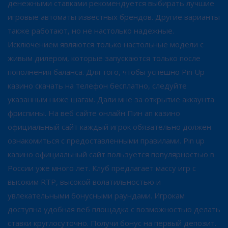
денежными ставками рекомендуется выбирать лучшие
игровые автоматы известных брендов. Другие варианты
также работают, но не настолько надежные.
Исключением являются только настольные модели с
живым дилером, которые запускаются только после
пополнения баланса. Для того, чтобы успешно Pin Up
казино скачать на телефон бесплатно, следуйте
указанным ниже шагам. Дали мне за открытие аккаунта
фриспины. На веб сайте онлайн Пин ап казино
официальный сайт каждый игрок обязательно должен
ознакомиться с предоставленными правилами. Pin up
казино официальный сайт пользуется популярностью в
России уже много лет. Клуб предлагает массу игр с
высоким RTP, высокой волатильностью и
увлекательными бонусными раундами. Игрокам
доступна удобная веб площадка с возможностью делать
ставки круглосуточно. Получи бонус на первый депозит.